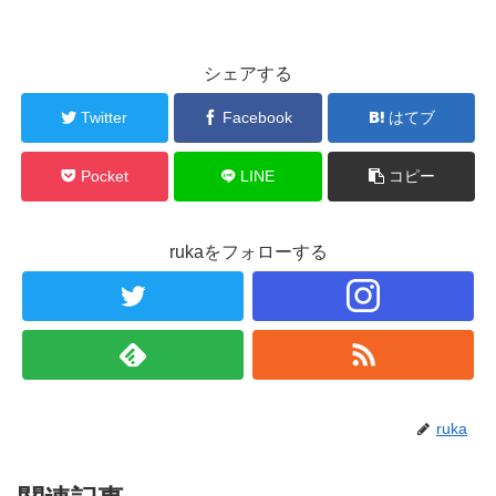
シェアする
Twitter
Facebook
はてブ
Pocket
LINE
コピー
rukaをフォローする
ruka