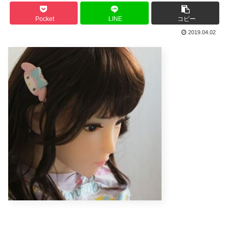
Pocket
LINE
コピー
2019.04.02